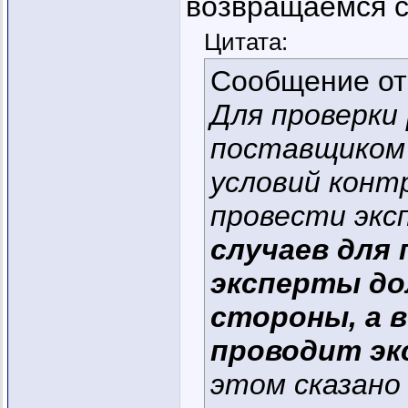
возвращаемся с
Цитата:
Сообщение о
Для проверки
поставщиком 
условий конт
провести экс
случаев для
эксперты до
стороны, а в
проводит эк
этом сказано