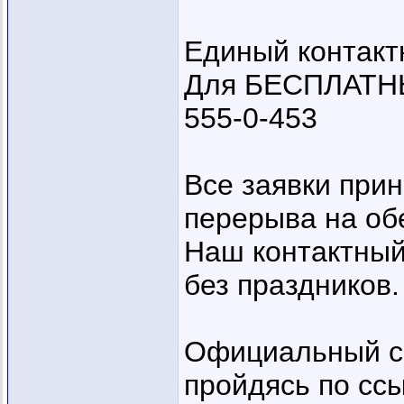
Единый контакт
Для БЕСПЛАТНЫХ
555-0-453
Все заявки прин
перерыва на об
Наш контактный
без праздников.
Официальный с
пройдясь по сс