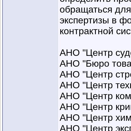
обращаться для
экспертизы в ф
контрактной сис
АНО "Центр суд
АНО "Бюро това
АНО "Центр стр
АНО "Центр тех
АНО "Центр ком
АНО "Центр кри
АНО "Центр хим
АНО "Центр экс