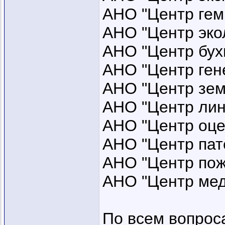
АНО "Центр гем
АНО "Центр эко
АНО "Центр бухг
АНО "Центр гене
АНО "Центр зем
АНО "Центр лин
АНО "Центр оце
АНО "Центр пат
АНО "Центр пож
АНО "Центр мед
По всем вопрос