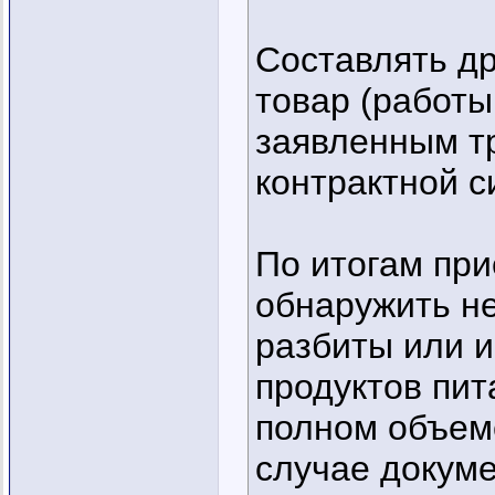
Составлять др
товар (работы
заявленным т
контрактной с
По итогам при
обнаружить не
разбиты или и
продуктов пит
полном объеме
случае докуме