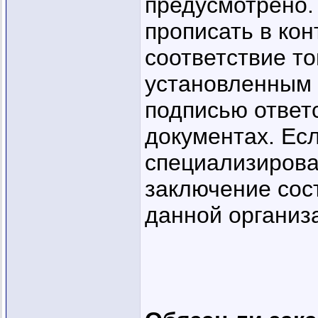
предусмотрено.
прописать в кон
соответствие то
установленным 
подписью ответ
документах. Есл
специализирова
заключение сос
данной организ