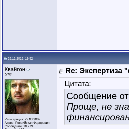
25.11.2015, 19:52
Квайгон
Re: Экспертиза 
שלום
Цитата:
Сообщение о
Проще, не зна
финансирован
Регистрация: 29.03.2009
Адрес: Российская Федерация
Сообщений: 10,779