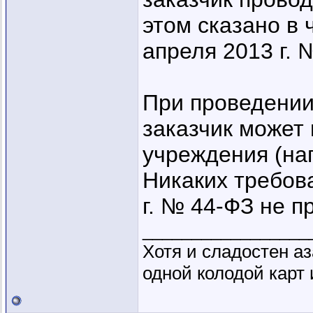
этом сказано в 
апреля 2013 г. 
При проведении
заказчик может
учреждения (на
Никаких требова
г. № 44-ФЗ не п
_________________
Хотя и сладостен аз
одной колодой карт 