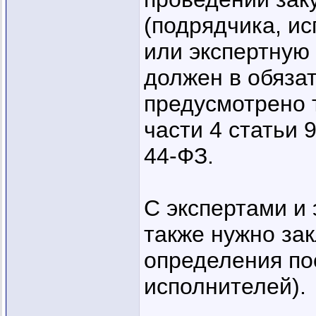
(подрядчика, ис
или экспертную
должен в обяза
предусмотрено 
части 4 статьи 
44-ФЗ.
С экспертами и
также нужно за
определения по
исполнителей).