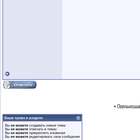
«
Предыдуща
Ваши права в разделе
Вы
не можете
создавать новые темы
Вы
не можете
отвечать в темах
Вы
не можете
прикреплять вложения
Вы
не можете
редактировать свои сообщения