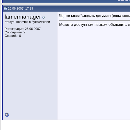
26.06.2007, 17:29
lamermanager
что такое "закрыть документ (оплаченн
статус: новичок в бухгалтерии
Можете доступным языком объяснить 
Регистрация: 26.06.2007
Сообщений: 2
Спасибо: 0