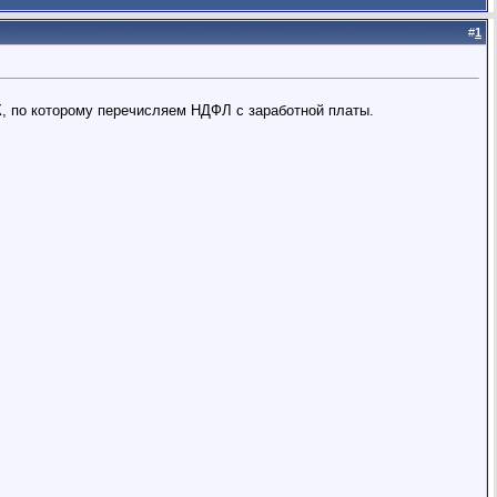
#
1
, по которому перечисляем НДФЛ с заработной платы.