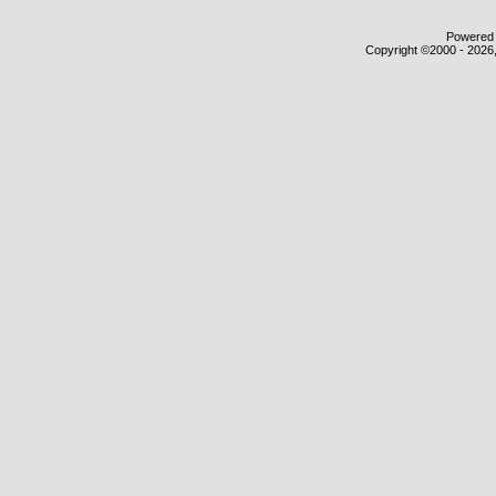
Powered b
Copyright ©2000 - 2026,