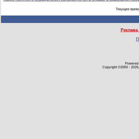
Текущее врем
Реклама 
П
Powered b
Copyright ©2000 - 2026,