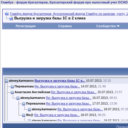
Главбух
- форум бухгалтеров, бухгалтерский форум про налоговый учет ОСНО
Главбух форум бухгалтеров, бухгалтерский форум Главбух по налогам, учету, 1
Выгрузка и загрузка базы 1С в 2 клика
Регистрация
Справка
Сообщество
alexey.karmanov
Выгрузка и загрузка базы 1С в...
10.07.2013,
15:15
Перевалова
Re: Выгрузка и загрузка базы...
14.07.2013,
21:48
Анастасия Английская
Re: Выгрузка и загрузка базы...
15.07.2013,
21:57
alexey.karmanov
Re: Выгрузка и загрузка базы...
16.07.2013,
08:51
Перевалова
Re: Выгрузка и загрузка базы...
17.07.2013,
13:36
alexey.karmanov
Re: Выгрузка и загрузка базы...
18.07.2013,
07:2
Ян@
Re: Выгрузка и загрузка базы...
18.07.2013,
08:20
alexey.karmanov
Re: Выгрузка и загрузка базы...
18.07.2013,
10:1
alexey.karmanov
Re: Выгрузка и загрузка базы...
18.07.2013,
14:45
Предыд