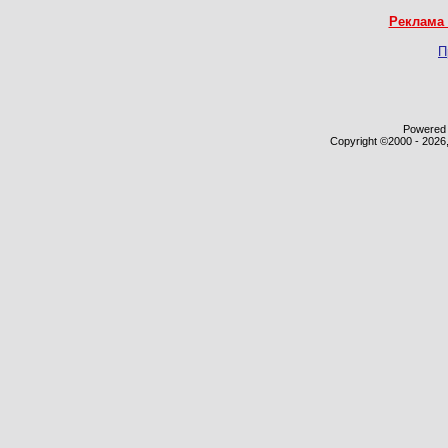
Реклама 
П
Powered b
Copyright ©2000 - 2026,