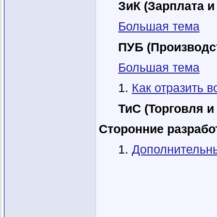
ЗиК (Зарплата и
Большая тема
ПУБ (Производст
Большая тема
1.
Как отразить в
ТиС (Торговля и
Сторонние разработ
1.
Дополнительны