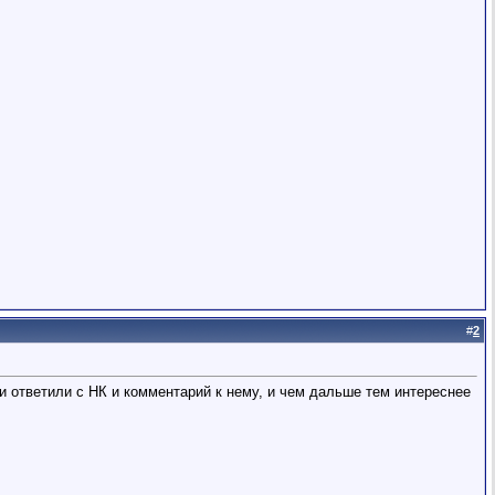
#
2
и ответили с НК и комментарий к нему, и чем дальше тем интереснее