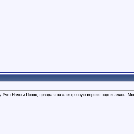
у Учет.Налоги.Право, правда я на электронную версию подписалась. Мне