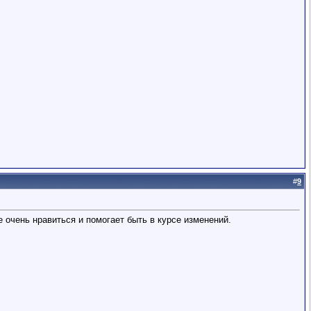
#
9
 очень нравиться и помогает быть в курсе изменений.