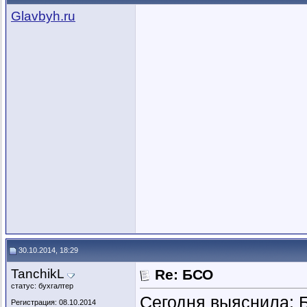
Glavbyh.ru
30.10.2014, 18:29
TanchikL
Re: БСО
статус: бухгалтер
Сегодня выяснила: 
Регистрация: 08.10.2014