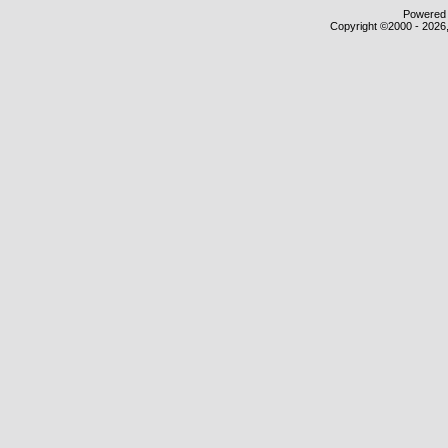
Powered b
Copyright ©2000 - 2026,