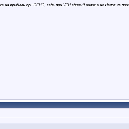
ге на прибыль при ОСНО, ведь при УСН единый налог а не Налог на пр