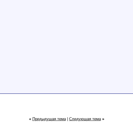
«
Предыдущая тема
|
Следующая тема
»