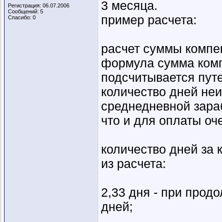
3 месяца.
Регистрация: 06.07.2006
Сообщений: 5
пример расчета:
Спасибо: 0
расчет суммы компе
формула сумма комп
подсчитывается пут
количество дней неи
среднедневной зараб
что и для оплаты оч
количество дней за
из расчета:
2,33 дня - при прод
дней;