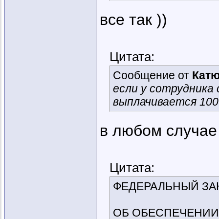
все так ))
Цитата:
Сообщение от
Кат
если у сотрудника
выплачивается 100
в любом случае
Цитата:
ФЕДЕРАЛЬНЫЙ ЗА
ОБ ОБЕСПЕЧЕНИИ