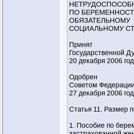
НЕТРУДОСПОСОБ
ПО БЕРЕМЕННОСТ
ОБЯЗАТЕЛЬНОМУ
СОЦИАЛЬНОМУ С
Принят
Государственной Д
20 декабря 2006 го
Одобрен
Советом Федераци
27 декабря 2006 го
Статья 11. Размер 
1. Пособие по бере
застрахованной жен