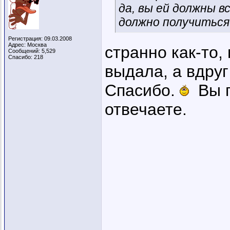
да, вы ей должны в
должно получиться.
Регистрация: 09.03.2008
Адрес: Москва
странно как-то,
Сообщений: 5,529
Спасибо: 218
выдала, а вдруг
Спасибо.
Вы п
отвечаете.