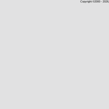
Copyright ©2000 - 2026,