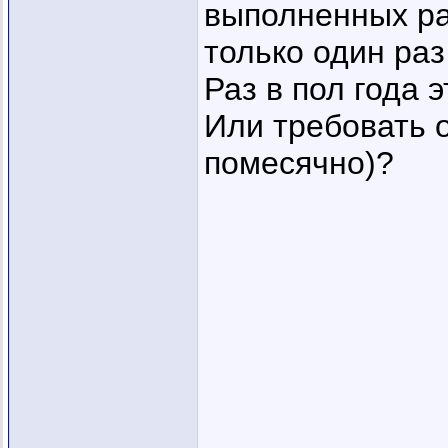
выполненных ра
только один раз
Раз в пол года 
Или требовать 
помесячно)?