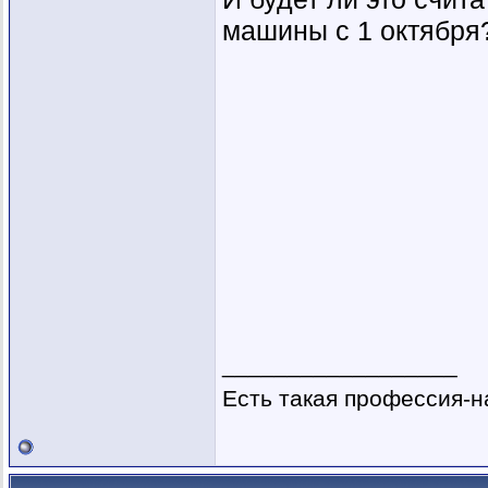
машины с 1 октября
__________________
Есть такая профессия-н