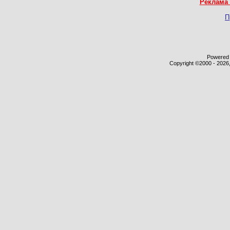
Реклама 
П
Powered b
Copyright ©2000 - 2026,