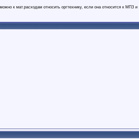
и можно к мат.расходам относить оргтехнику, если она относится к МПЗ 