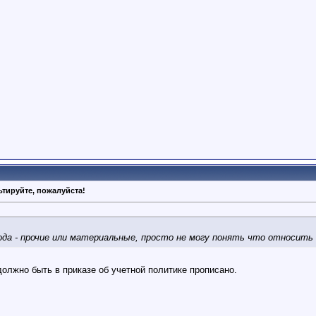
тируйте, пожалуйста!
хода - прочие или материальные, просто не могу понять что относить
должно быть в приказе об учетной политике прописано.