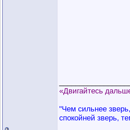
_________________
«Двигайтесь дальше
"Чем сильнее зверь, 
спокойней зверь, те