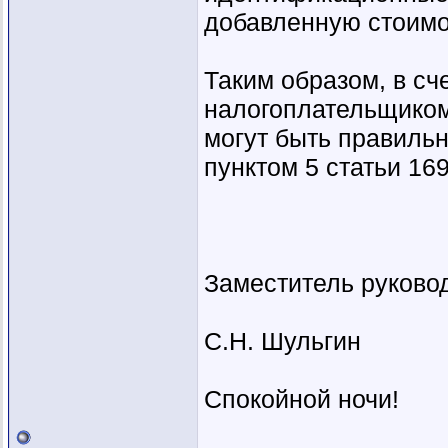
добавленную стоимо
Таким образом, в сч
налогоплательщиком
могут быть правиль
пунктом 5 статьи 16
Заместитель руково
С.Н. Шульгин
Спокойной ночи!