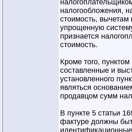
налогоплательщико
налогообложения, н
стоимость, вычетам 
упрощенную систему
признается налогоп
стоимость.
Кроме того, пунктом
составленные и выс
установленного пунк
являться основание
продавцом сумм нал
В пункте 5 статьи 16
фактуре должны быт
идентификационные 