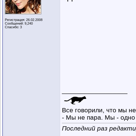
Регистрация: 26.02.2008
Сообщений: 9,240
Спасибо: 3
__________________
Все говорили, что мы не
- Мы не пара. Мы - одно 
Последний раз редакти