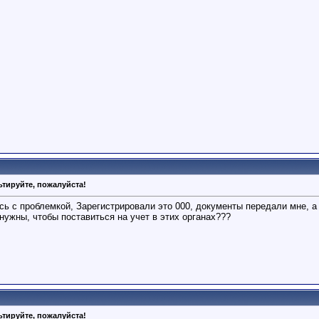
тируйте, пожалуйста!
ь с проблемкой, Зарегистрировали это 000, документы передали мне, а 
нужны, чтобы поставиться на учет в этих органах???
тируйте, пожалуйста!