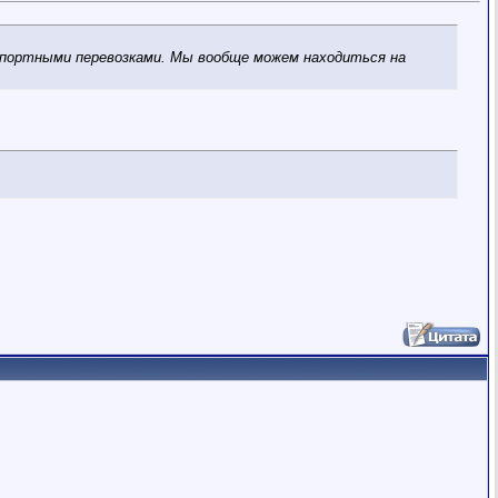
нспортными перевозками. Мы вообще можем находиться на