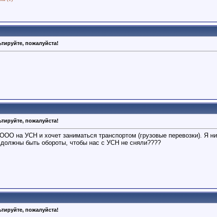
тируйте, пожалуйста!
тируйте, пожалуйста!
 ООО на УСН и хочет заниматься транспортом (грузовые перевозки). Я н
должны быть обороты, чтобы нас с УСН не сняли????
тируйте, пожалуйста!