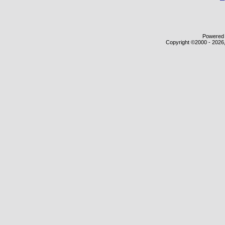
Powered b
Copyright ©2000 - 2026,