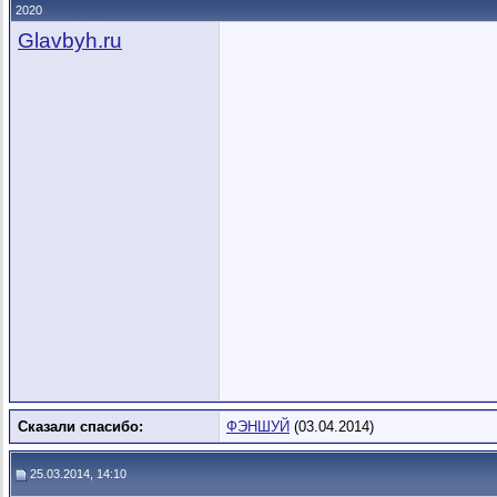
2020
Glavbyh.ru
Сказали спасибо:
ФЭНШУЙ
(03.04.2014)
25.03.2014, 14:10