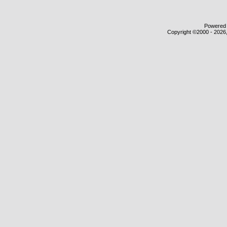
Powered b
Copyright ©2000 - 2026,