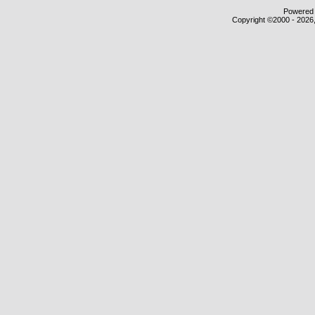
Powered b
Copyright ©2000 - 2026,