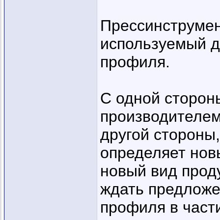
Прессинструмен
используемый д
профиля.
С одной сторон
производителем
другой стороны
определяет нов
новый вид прод
ждать предложе
профиля в част