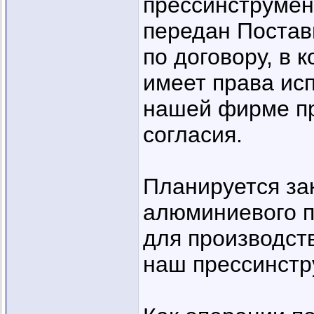
прессинструмен
передан Постав
по договору, в 
имеет права ис
нашей фирме пр
согласия.
Планируется за
алюминиевого п
для производств
наш прессинстр