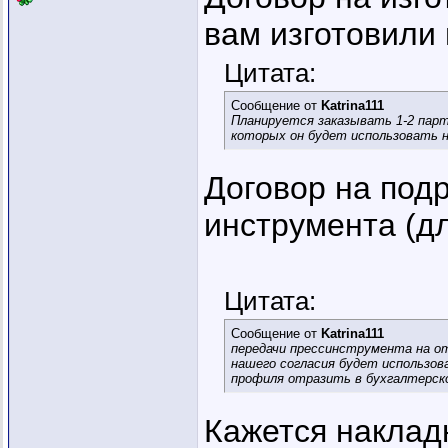
вам изготовили 
Цитата:
Сообщение от
Katrina111
Планируется заказывать 1-2 парт
которых он будет использовать 
Договор на под
инструмента (дл
Цитата:
Сообщение от
Katrina111
передачи прессинструмента на о
нашего согласия будет использов
профиля отразить в бухгалтерск
Кажется наклад