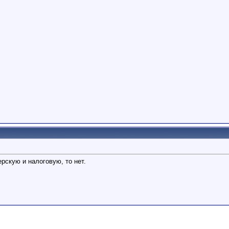
ерскую и налоговую, то нет.