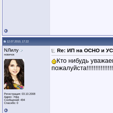
12.07.2010, 17:22
NЛилу
Re: ИП на ОСНО и УС
новичок
Кто нибудь уважае
пожалуйста!!!!!!!!!!!!!!!
Регистрация: 03.10.2008
Адрес: Уфа
Сообщений: 494
Спасибо: 0