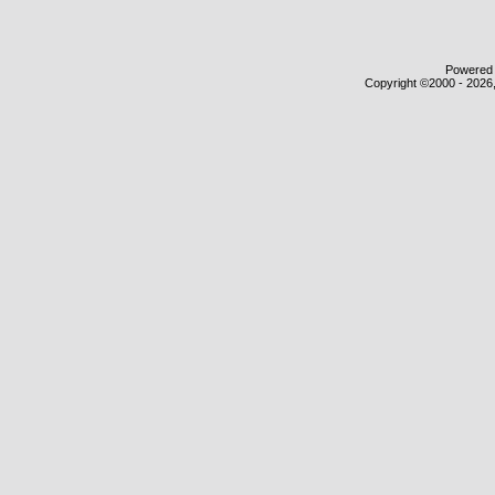
Powered b
Copyright ©2000 - 2026,