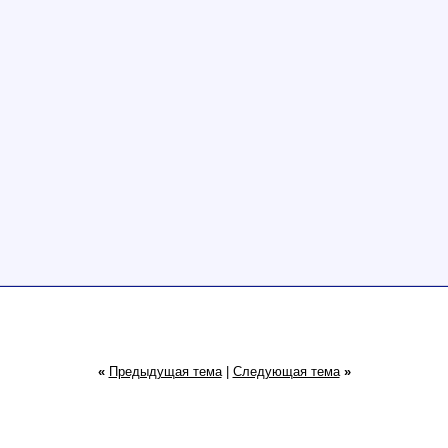
«
Предыдущая тема
|
Следующая тема
»