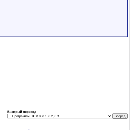
Быстрый переход