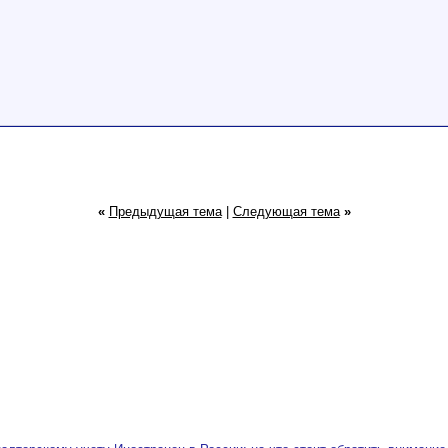
«
Предыдущая тема
|
Следующая тема
»