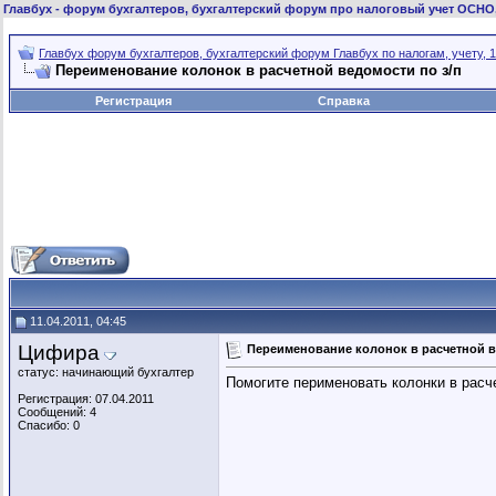
Главбух
- форум бухгалтеров, бухгалтерский форум про налоговый учет ОСНО
Главбух форум бухгалтеров, бухгалтерский форум Главбух по налогам, учету, 1
Переименование колонок в расчетной ведомости по з/п
Регистрация
Справка
11.04.2011, 04:45
Цифира
Переименование колонок в расчетной в
статус: начинающий бухгалтер
Помогите перименовать колонки в расче
Регистрация: 07.04.2011
Сообщений: 4
Спасибо: 0