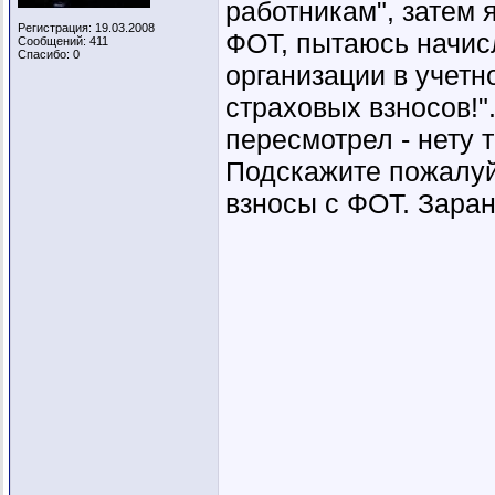
работникам", затем 
Регистрация: 19.03.2008
ФОТ, пытаюсь начисл
Сообщений: 411
Спасибо: 0
организации в учетн
страховых взносов!"
пересмотрел - нету 
Подскажите пожалуй
взносы с ФОТ. Зара