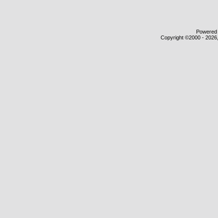
Powered b
Copyright ©2000 - 2026,