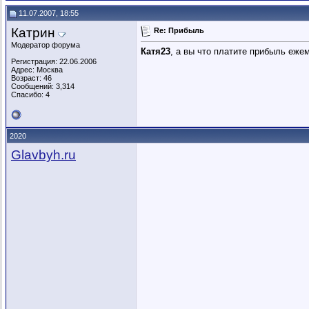
11.07.2007, 18:55
Катрин
Re: Прибыль
Модератор форума
Катя23
, а вы что платите прибыль еже
Регистрация: 22.06.2006
Адрес: Москва
Возраст: 46
Сообщений: 3,314
Спасибо: 4
2020
Glavbyh.ru