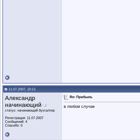
11.07.2007, 10:11
Александр
Re: Прибыль
начинающий
в любом случае
статус: начинающий бухгалтер
Регистрация: 11.07.2007
Сообщений: 4
Спасибо: 0