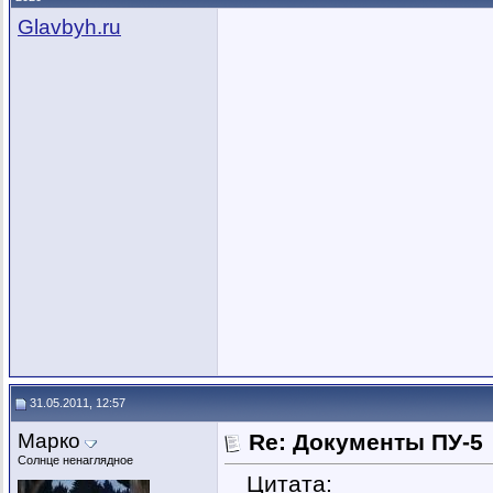
Glavbyh.ru
31.05.2011, 12:57
Марко
Re: Документы ПУ-5
Солнце ненаглядное
Цитата: