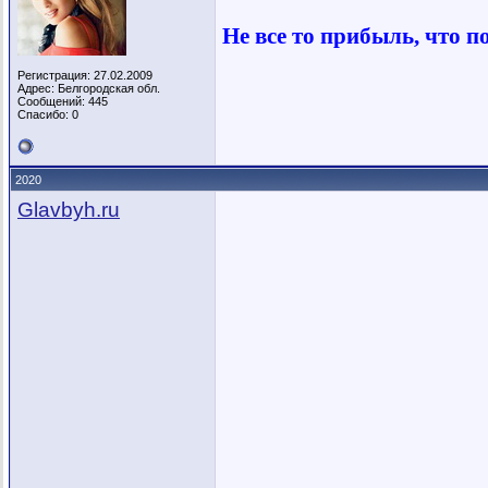
Не все то прибыль, что п
Регистрация: 27.02.2009
Адрес: Белгородская обл.
Сообщений: 445
Спасибо: 0
2020
Glavbyh.ru