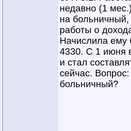
недавно (1 мес.
на больничный,
работы о дохода
Начислила ему 
4330. С 1 июня
и стал составля
сейчас. Вопрос:
больничный?