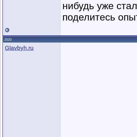
нибудь уже стал
поделитесь опы
2020
Glavbyh.ru