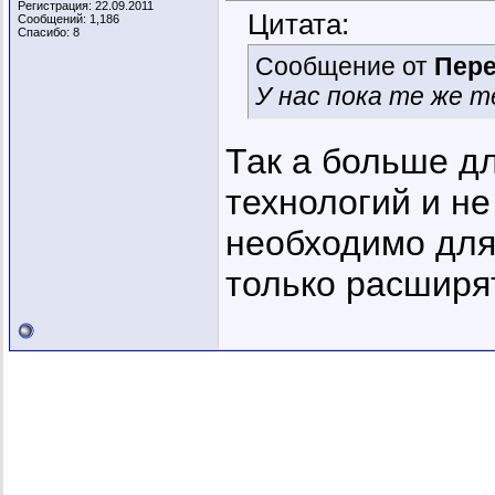
Регистрация: 22.09.2011
Цитата:
Сообщений: 1,186
Спасибо: 8
Сообщение от
Пер
У нас пока те же т
Так а больше д
технологий и не
необходимо для
только расширя