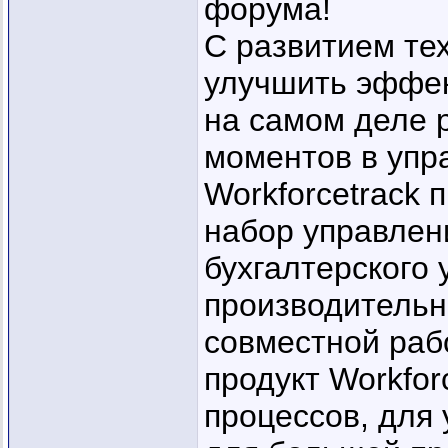
форума!
С развитием те
улучшить эффек
на самом деле 
моментов в упр
Workforcetrack
набор управлен
бухгалтерского 
производительн
совместной раб
продукт Workfor
процессов, для