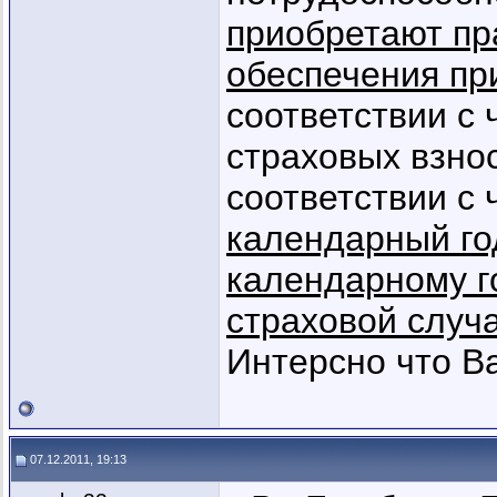
приобретают пр
обеспечения пр
соответствии с 
страховых взно
соответствии с 
календарный го
календарному го
страховой случа
Интерсно что В
07.12.2011, 19:13