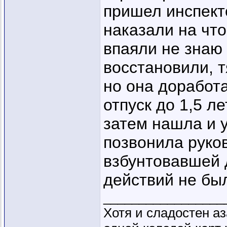
пришел инспект
наказали на что
впаяли не знаю 
восстановили, 
но она доработа
отпуск до 1,5 ле
затем нашла и у
позвонила руко
взбунтовавшей 
действий не был
_________________
Хотя и сладостен аз