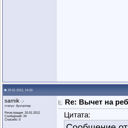
20.01.2012, 14:20
sarnik
Re: Вычет на ре
статус: бухгалтер
Цитата:
Регистрация: 20.01.2012
Сообщений: 34
Спасибо: 0
Сообщение о