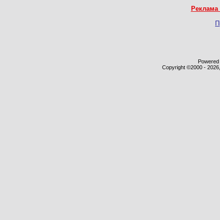
Реклама 
П
Powered b
Copyright ©2000 - 2026,