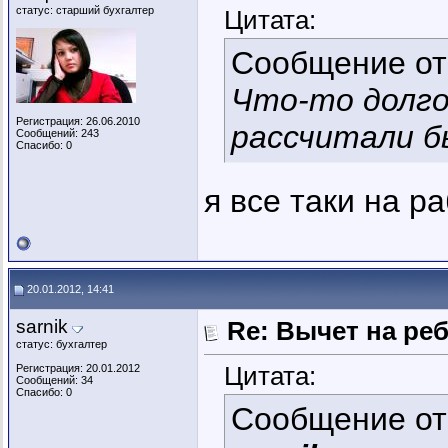
статус: старший бухгалтер
Цитата:
Сообщение о
Что-то долго
Регистрация: 26.06.2010
рассчитали б
Сообщений: 243
Спасибо: 0
я все таки на р
20.01.2012, 14:41
sarnik
Re: Вычет на ре
статус: бухгалтер
Цитата:
Регистрация: 20.01.2012
Сообщений: 34
Спасибо: 0
Сообщение о