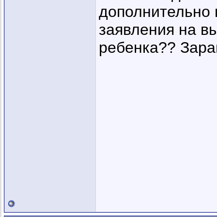
дополнительно к
заявления на в
ребенка?? Зара