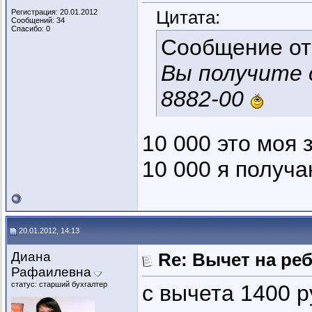
Цитата:
Регистрация: 20.01.2012
Сообщений: 34
Спасибо: 0
Сообщение о
Вы получите с
8882-00
10 000 это моя
10 000 я получа
20.01.2012, 14:13
Диана
Re: Вычет на ре
Рафаилевна
статус: старший бухгалтер
с вычета 1400 р