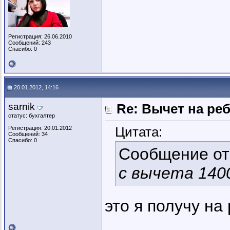
Регистрация: 26.06.2010
Сообщений: 243
Спасибо: 0
20.01.2012, 14:16
sarnik
Re: Вычет на ре
статус: бухгалтер
Цитата:
Регистрация: 20.01.2012
Сообщений: 34
Спасибо: 0
Сообщение о
с вычета 140
это я получу на