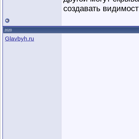
создавать видимость
2020
Glavbyh.ru