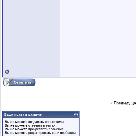
«
Предыдуща
Ваши права в разделе
Вы
не можете
создавать новые темы
Вы
не можете
отвечать в темах
Вы
не можете
прикреплять вложения
Вы
не можете
редактировать свои сообщения