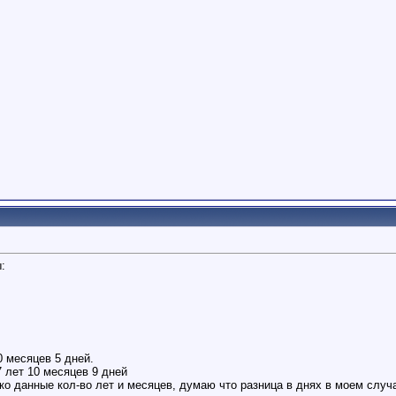
:
0 месяцев 5 дней.
 лет 10 месяцев 9 дней
ко данные кол-во лет и месяцев, думаю что разница в днях в моем случ