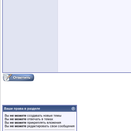
Ваши права в разделе
Вы
не можете
создавать новые темы
Вы
не можете
отвечать в темах
Вы
не можете
прикреплять вложения
Вы
не можете
редактировать свои сообщения