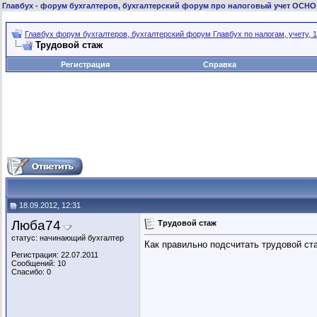
Главбух
- форум бухгалтеров, бухгалтерский форум про налоговый учет ОСНО
Главбух форум бухгалтеров, бухгалтерский форум Главбух по налогам, учету, 1
Трудовой стаж
Регистрация
Справка
18.09.2012, 12:31
Люба74
Трудовой стаж
статус: начинающий бухгалтер
Как правильно подсчитать трудовой ст
Регистрация: 22.07.2011
Сообщений: 10
Спасибо: 0