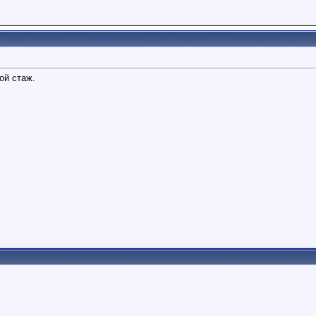
ой стаж.