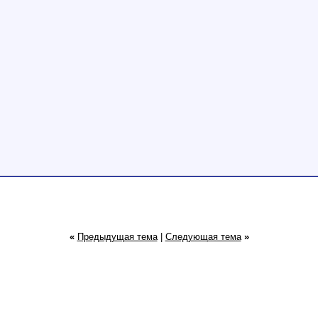
«
Предыдущая тема
|
Следующая тема
»