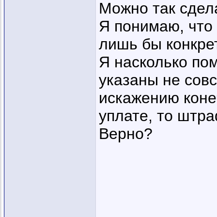
Можно так сдел
Я понимаю, что 
лишь бы конкре
Я насколько по
указаны не совс
искажению коне
уплате, то штра
Верно?