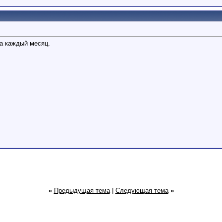
за каждый месяц.
«
Предыдущая тема
|
Следующая тема
»