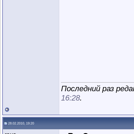
Последний раз реда
16:28
.
28.02.2010, 19:20