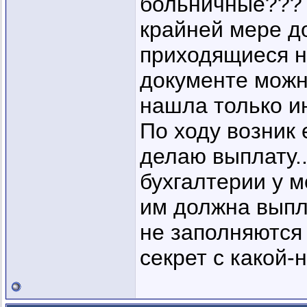
больничные??? 
крайней мере до
приходящиеся н
документе можно
нашла только и
По ходу возник 
делаю выплату.
бухгалтерии у м
им должна выпла
не заполняются 
секрет с какой-