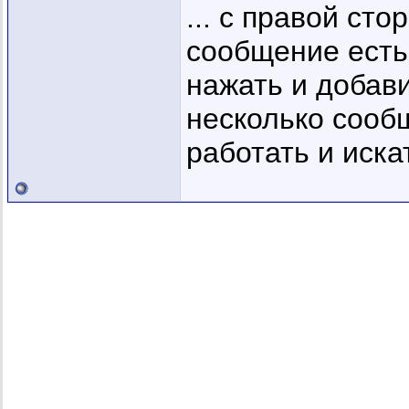
... с правой ст
сообщение есть
нажать и добав
несколько сооб
работать и иска