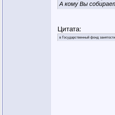
А кому Вы собирае
Цитата:
в Государственный фонд занятост