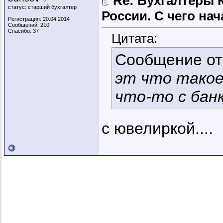
Re: Бухгалтеры 
статус: старший бухгалтер
России. C чего нач
Регистрация: 20.04.2014
Сообщений: 210
Спасибо: 37
Цитата:
Сообщение о
эт что такое
что-то с бан
с ювелиркой....