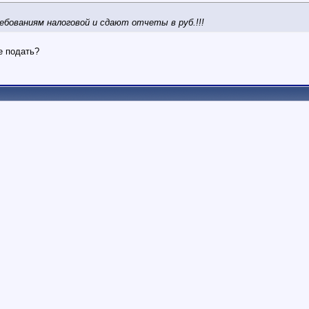
бованиям налоговой и сдают отчеты в руб.!!!
е подать?