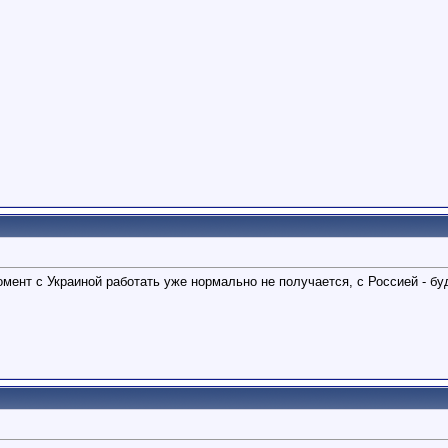
момент с Украиной работать уже нормально не получается, с Россией - б