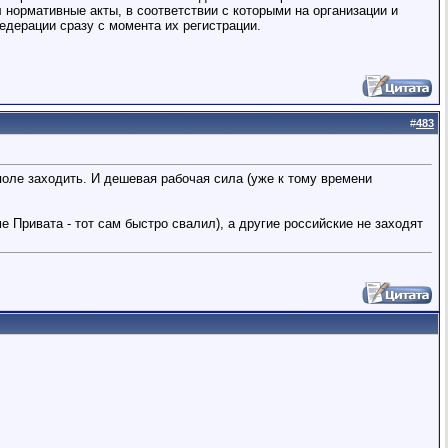
 нормативные акты, в соответствии с которыми на организации и
дерации сразу с момента их регистрации.
#
483
поле заходить. И дешевая рабочая сила (уже к тому времени
Привата - тот сам быстро свалил), а другие российские не заходят