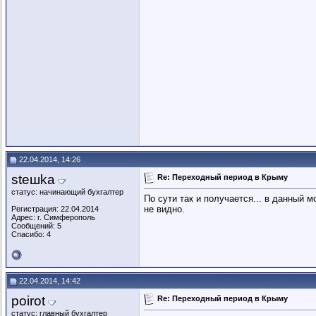
22.04.2014, 14:26
steшka
Re: Переходный период в Крыму
статус: начинающий бухгалтер
По сути так и получается... в данный 
не видно.
Регистрация: 22.04.2014
Адрес: г. Симферополь
Сообщений: 5
Спасибо: 4
22.04.2014, 14:42
poirot
Re: Переходный период в Крыму
статус: главный бухгалтер