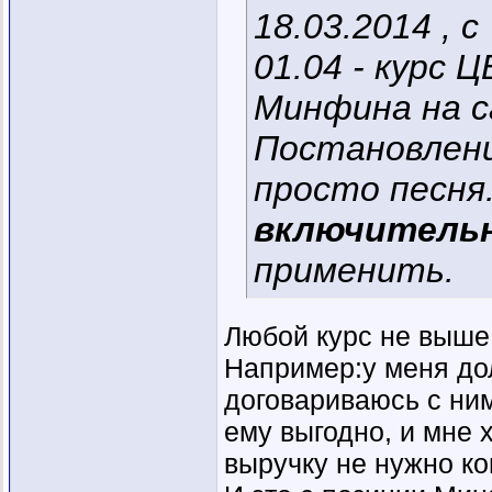
18.03.2014 , с
01.04 - курс 
Минфина на с
Постановлени
просто песня
включитель
применить.
Любой курс не выше
Например:у меня дол
договариваюсь с ним 
ему выгодно, и мне 
выручку не нужно ко