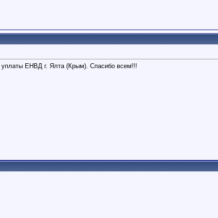
уплаты ЕНВД г. Ялта (Крым). Спасибо всем!!!