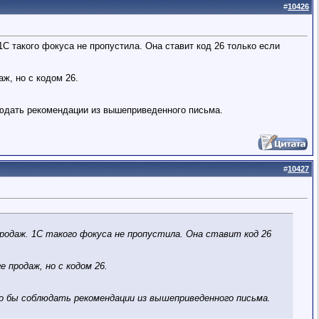
#
10426
С такого фокуса не пропустила. Она ставит код 26 только если
ж, но с кодом 26.
людать рекомендации из вышеприведенного письма.
#
10427
родаж. 1С такого фокуса не пропустила. Она ставит код 26
 продаж, но с кодом 26.
о бы соблюдать рекомендации из вышеприведенного письма.