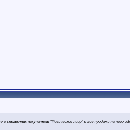
е в справочник покупатели "Физическое лицо" и все продажи на него 