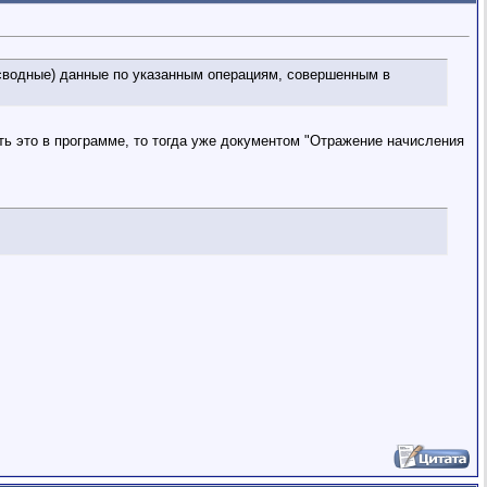
(сводные) данные по указанным операциям, совершенным в
ь это в программе, то тогда уже документом "Отражение начисления