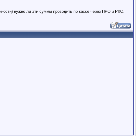
нности) нужно ли эти суммы проводить по кассе через ПРО и РКО.