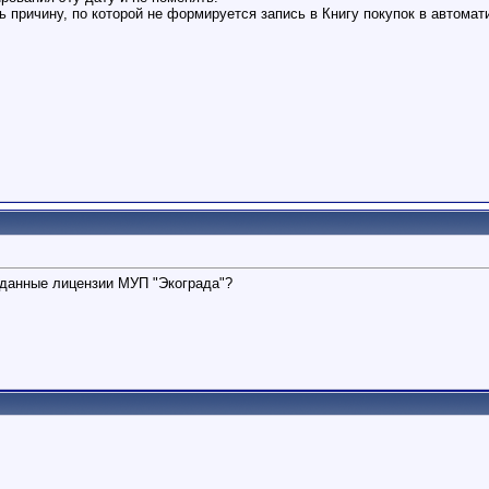
ь причину, по которой не формируется запись в Книгу покупок в автома
 данные лицензии МУП "Экограда"?