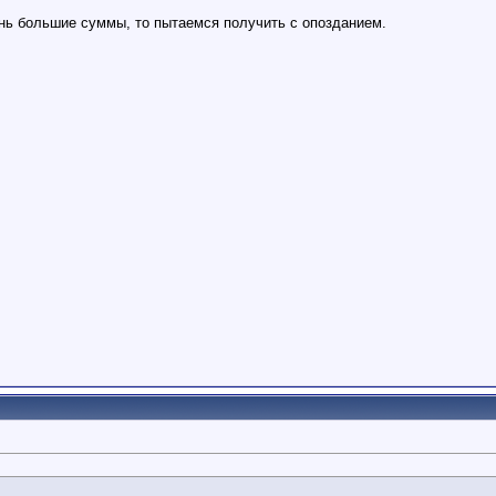
нь большие суммы, то пытаемся получить с опозданием.