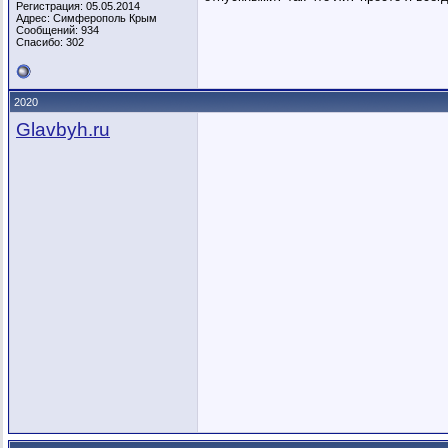
Регистрация: 05.05.2014
Адрес: Симферополь Крым
Сообщений: 934
Спасибо: 302
2020
Glavbyh.ru