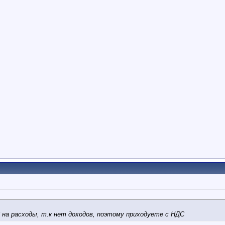
на расходы, т.к нет доходов, поэтому приходуете с НДС